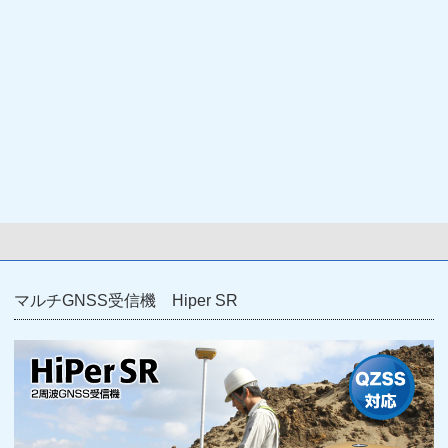
マルチGNSS受信機 Hiper SR