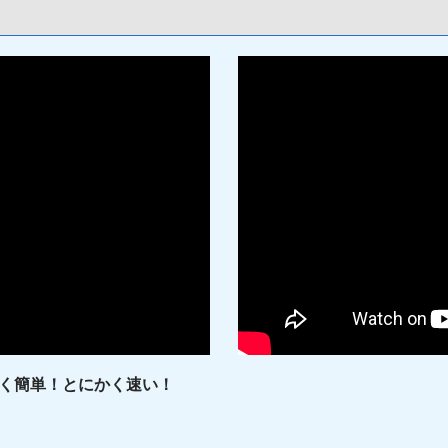
く簡単！とにかく速い！