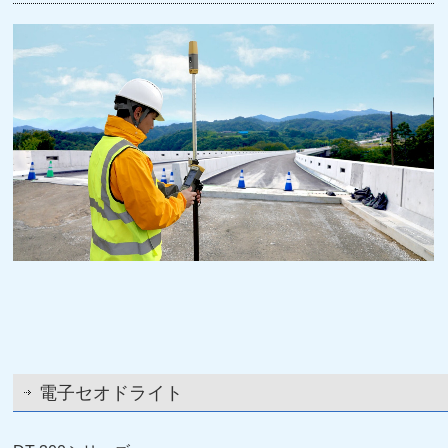
電子セオドライト