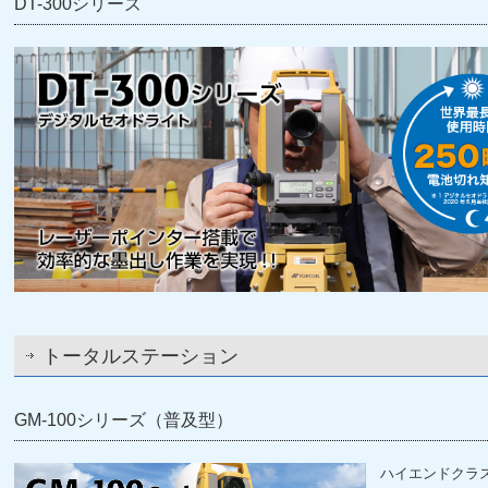
DT-300シリーズ
トータルステーション
GM-100シリーズ（普及型）
ハイエンドクラス