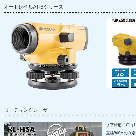
オートレベルAT-Bシリーズ
ローティングレーザー
水平精度±10"（1
直径800mの測